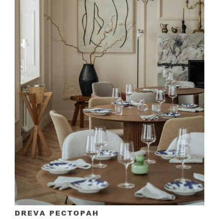
DREVA РЕСТОРАН